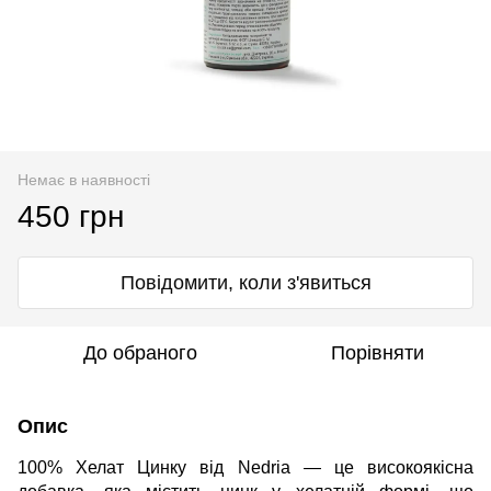
Немає в наявності
450 грн
Повідомити, коли з'явиться
До обраного
Порівняти
Опис
100% Хелат Цинку від Nedria — це високоякісна