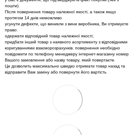
пошти)
Після повернення товару належної якості, а також якщо
протягом 14 днів неможливо
усунути дефекти, що виникли з вини виробника, Ви отримуєте
право:
одержати відповідний товар належної якості;
придбати інший товар з наявного асортименту з відповідними
коригуваннями взаєморозрахунків. повернення необхідно
повідомити по телефону менеджеру інтернет-магазину номер
Вашого замовлення або назву товару, який повертаєте.
Це дозволить максимально швидко отримати товар назад та
відправити Вам заміну або повернути його вартість