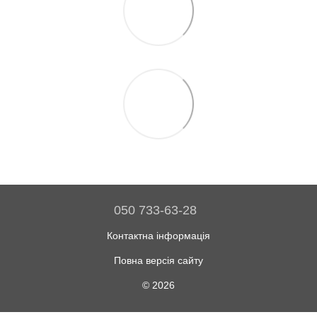
050 733-63-28
Контактна інформація
Повна версія сайту
© 2026