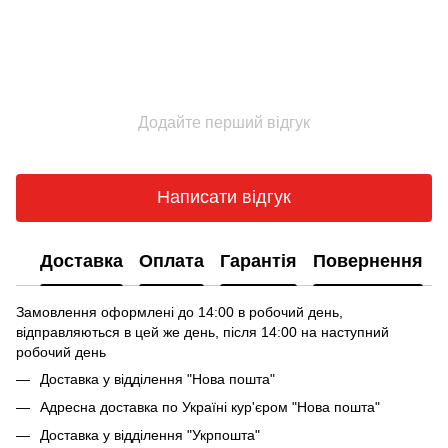
Додайте перший відгук
Написати відгук
Доставка
Оплата
Гарантія
Повернення
Замовлення оформлені до 14:00 в робочий день,
відправляються в цей же день, після 14:00 на наступний
робочий день
Доставка у відділення "Нова пошта"
Адресна доставка по Україні кур'єром "Нова пошта"
Доставка у відділення "Укрпошта"