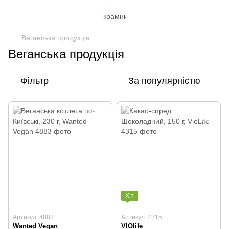
Веганська продукція
Веганська продукція
Фільтр
За популярністю
Хіт
Артикул: 4883
Артикул: 4315
Wanted Vegan
VIOlife