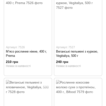
Артикул: 7526
Артикул: 7527
М’ясо рослинне ніжне, 400 г,
Веганські пельмені з куркою,
Prema
Vegitaliya, 500 г
210 грн
240 грн
Немає в наявності
Немає в наявності