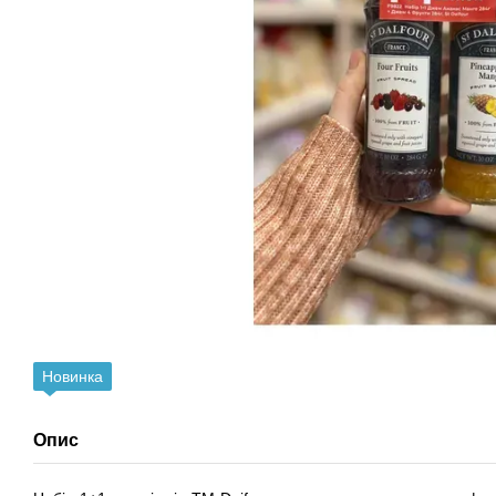
Новинка
Опис