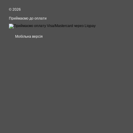
© 2026
Приймаємо до оплати
Мобільна версія