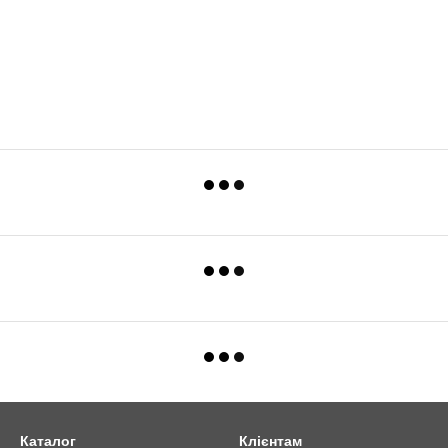
Каталог
Клієнтам