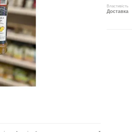
Властивість
Доставка