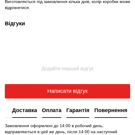
Виготовляється під замовлення кілька днів, колір коробки може
відрізнятися.
Відгуки
Додайте перший відгук
Написати відгук
Доставка
Оплата
Гарантія
Повернення
Замовлення оформлені до 14:00 в робочий день,
відправляються в цей же день, після 14:00 на наступний