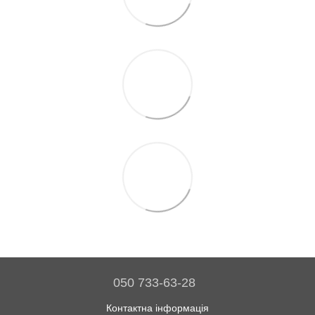
050 733-63-28
Контактна інформація