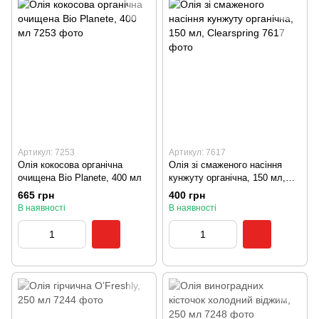
Артикул: 7253
Артикул: 7617
Олія кокосова органічна
Олія зі смаженого насіння
очищена Bio Planete, 400 мл
кунжуту органічна, 150 мл,
Clearspring
665 грн
400 грн
В наявності
В наявності