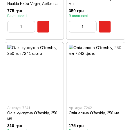
Hualdo Extra Virgin, Арбекіна,
мл
500 мл
775 грн
350 грн
В наявності
В наявності
Артикул: 7241
Артикул: 7242
Олія кунжутна O’freshly, 250
Олія лляна O’freshly, 250 мл
мл
310 грн
175 грн