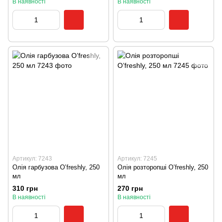
В наявності
В наявності
Артикул: 7243
Артикул: 7245
Олія гарбузова O’freshly, 250
Олія розторопші O’freshly, 250
мл
мл
310 грн
270 грн
В наявності
В наявності