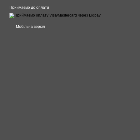
Приймаємо до оплати
Мобільна версія