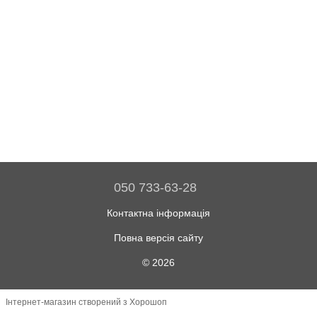
050 733-63-28
Контактна інформація
Повна версія сайту
© 2026
Інтернет-магазин створений з Хорошоп