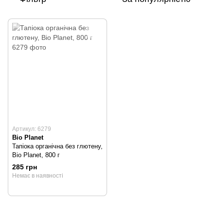
Артикул: 6279
Bio Planet
Тапіока органічна без глютену,
Bio Planet, 800 г
285 грн
Немає в наявності