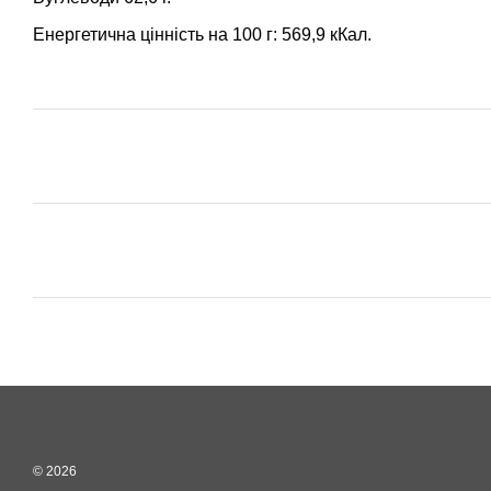
Енергетична цінність на 100 г: 569,9 кКал.
© 2026