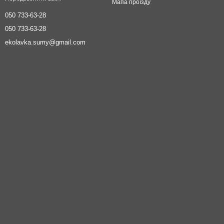
Мапа проїзду
050 733-63-28
050 733-63-28
ekolavka.sumy@gmail.com