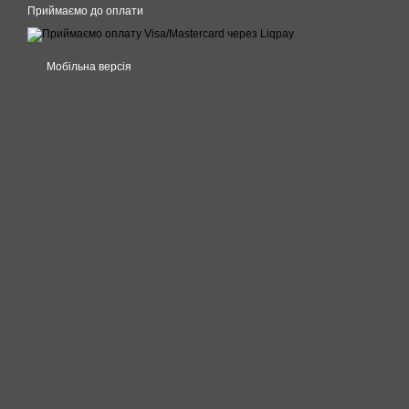
Приймаємо до оплати
Мобільна версія