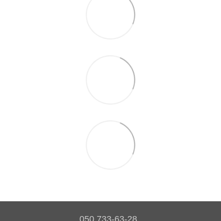
050 733-63-28