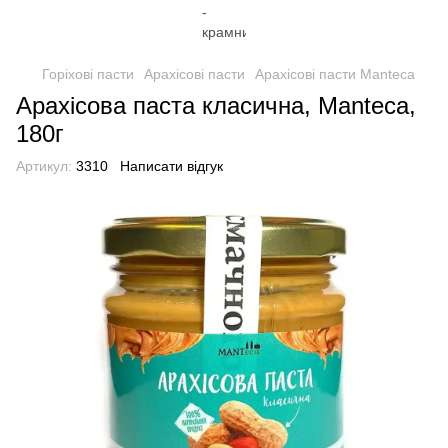
Горіхові пасти
Арахісові пасти
Арахісові пасти Manteca
Арахісова паста класична, Manteca,
180г
Артикул:
3310
Написати відгук