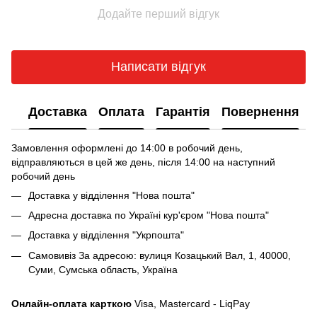
Додайте перший відгук
Написати відгук
Доставка
Оплата
Гарантія
Повернення
Замовлення оформлені до 14:00 в робочий день,
відправляються в цей же день, після 14:00 на наступний
робочий день
Доставка у відділення "Нова пошта"
Адресна доставка по Україні кур'єром "Нова пошта"
Доставка у відділення "Укрпошта"
Самовивіз За адресою: вулиця Козацький Вал, 1, 40000,
Суми, Сумська область, Україна
Онлайн-оплата карткою
Visa, Mastercard - LiqPay