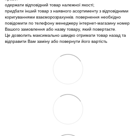
одержати відповідний товар належної якості;
придбати інший товар з наявного асортименту з відповідними
коригуваннями взаєморозрахунків. повернення необхідно
повідомити по телефону менеджеру інтернет-магазину номер
Вашого замовлення або назву товару, який повертаєте.
Це дозволить максимально швидко отримати товар назад та
відправити Вам заміну або повернути його вартість