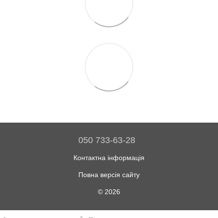
050 733-63-28
Контактна інформація
Повна версія сайту
© 2026