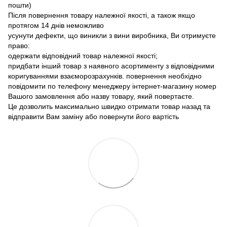
пошти)
Після повернення товару належної якості, а також якщо
протягом 14 днів неможливо
усунути дефекти, що виникли з вини виробника, Ви отримуєте
право:
одержати відповідний товар належної якості;
придбати інший товар з наявного асортименту з відповідними
коригуваннями взаєморозрахунків. повернення необхідно
повідомити по телефону менеджеру інтернет-магазину номер
Вашого замовлення або назву товару, який повертаєте.
Це дозволить максимально швидко отримати товар назад та
відправити Вам заміну або повернути його вартість