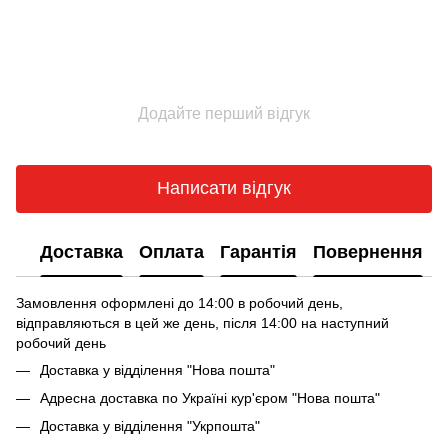
Додайте перший відгук
Написати відгук
Доставка
Оплата
Гарантія
Повернення
Замовлення оформлені до 14:00 в робочий день,
відправляються в цей же день, після 14:00 на наступний
робочий день
Доставка у відділення "Нова пошта"
Адресна доставка по Україні кур'єром "Нова пошта"
Доставка у відділення "Укрпошта"