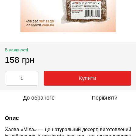
В наявності
158 грн
Купити
До обраного
Порівняти
Опис
Халва «Міла» — це натуральний десерт, виготовлений