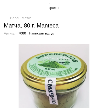
Напої
Матча
Матча, 80 г, Manteca
Артикул:
7080
Написати відгук