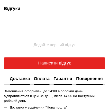
Відгуки
Додайте перший відгук
Написати відгук
Доставка
Оплата
Гарантія
Повернення
Замовлення оформлені до 14:00 в робочий день,
відправляються в цей же день, після 14:00 на наступний
робочий день
Доставка у відділення "Нова пошта"