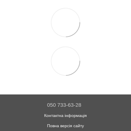
050 733-63-28
Контактна інформація
Повна версія сайту