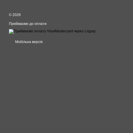
© 2026
Приймаємо до оплати
Мобільна версія