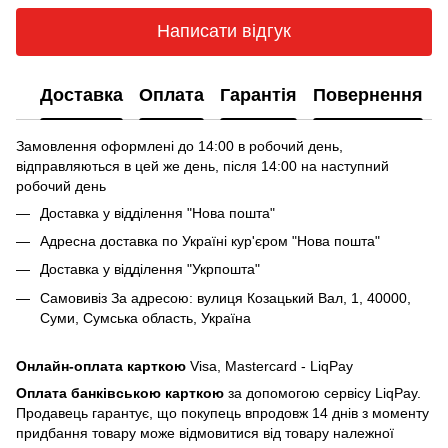
Написати відгук
Доставка
Оплата
Гарантія
Повернення
Замовлення оформлені до 14:00 в робочий день,
відправляються в цей же день, після 14:00 на наступний
робочий день
Доставка у відділення "Нова пошта"
Адресна доставка по Україні кур'єром "Нова пошта"
Доставка у відділення "Укрпошта"
Самовивіз За адресою: вулиця Козацький Вал, 1, 40000,
Суми, Сумська область, Україна
Онлайн-оплата карткою
Visa, Mastercard - LiqPay
Оплата банківською карткою
за допомогою сервісу LiqPay.
Продавець гарантує, що покупець впродовж 14 днів з моменту
придбання товару може відмовитися від товару належної