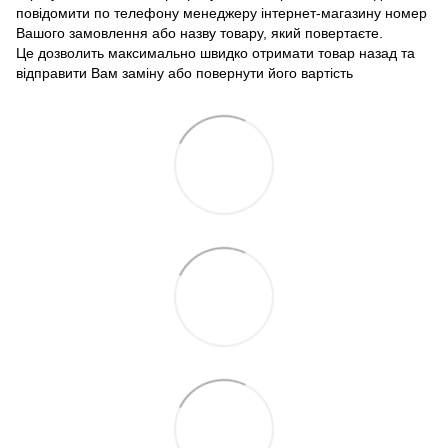
повідомити по телефону менеджеру інтернет-магазину номер
Вашого замовлення або назву товару, який повертаєте.
Це дозволить максимально швидко отримати товар назад та
відправити Вам заміну або повернути його вартість