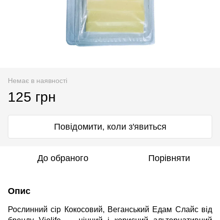
Немає в наявності
125 грн
Повідомити, коли з'явиться
До обраного
Порівняти
Опис
Рослинний сір Кокосовий, Веганський Едам Слайс від