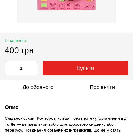
В наявності
400 грн
Купити
До обраного
Порівняти
Опис
Сніданок сухий "Кольорові кільця " без глютену, органічний від
Turtle — це ідеальний вибір для здорового сніданку або
перекусу. Поєднання органічних інгредієнтів, що не містять