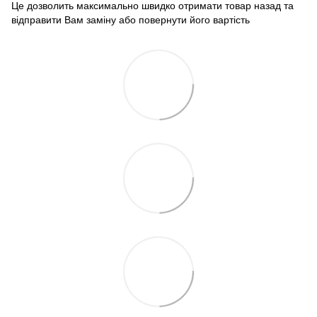
Це дозволить максимально швидко отримати товар назад та
відправити Вам заміну або повернути його вартість