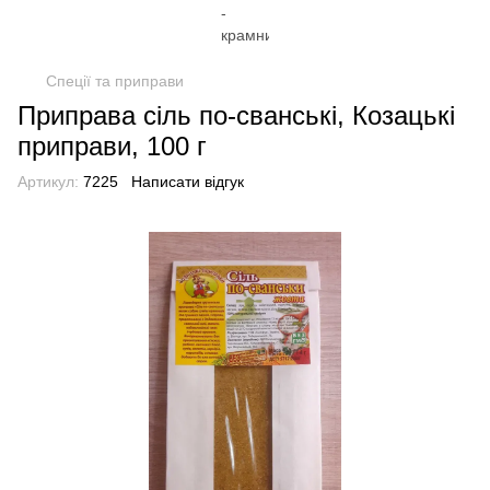
Спеції та приправи
Приправа сіль по-сванські, Козацькі
приправи, 100 г
Артикул:
7225
Написати відгук