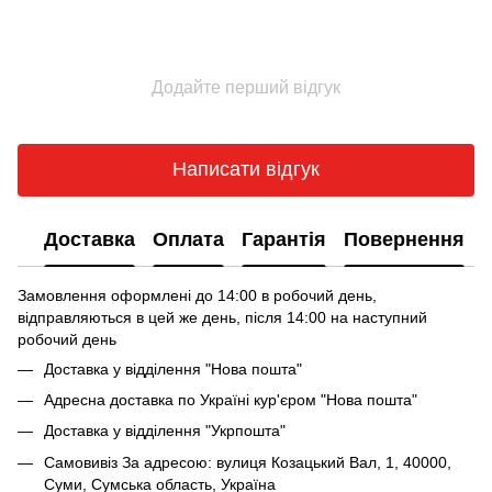
Додайте перший відгук
Написати відгук
Доставка
Оплата
Гарантія
Повернення
Замовлення оформлені до 14:00 в робочий день,
відправляються в цей же день, після 14:00 на наступний
робочий день
Доставка у відділення "Нова пошта"
Адресна доставка по Україні кур'єром "Нова пошта"
Доставка у відділення "Укрпошта"
Самовивіз За адресою: вулиця Козацький Вал, 1, 40000,
Суми, Сумська область, Україна