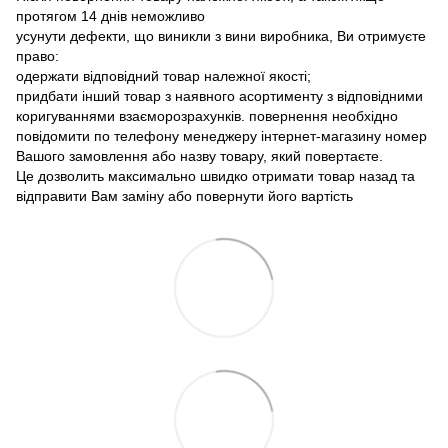
протягом 14 днів неможливо
усунути дефекти, що виникли з вини виробника, Ви отримуєте
право:
одержати відповідний товар належної якості;
придбати інший товар з наявного асортименту з відповідними
коригуваннями взаєморозрахунків. повернення необхідно
повідомити по телефону менеджеру інтернет-магазину номер
Вашого замовлення або назву товару, який повертаєте.
Це дозволить максимально швидко отримати товар назад та
відправити Вам заміну або повернути його вартість