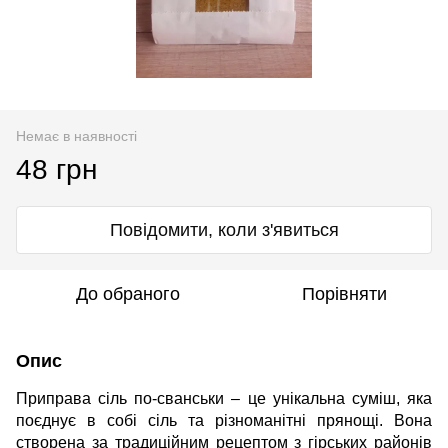
Немає в наявності
48 грн
Повідомити, коли з'явиться
До обраного
Порівняти
Опис
Приправа сіль по-сванськи – це унікальна суміш, яка
поєднує в собі сіль та різноманітні прянощі. Вона
створена за традиційним рецептом з гірських районів