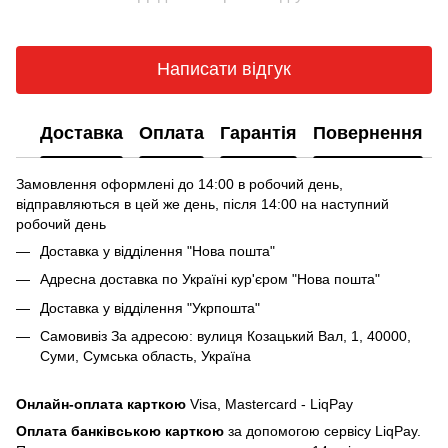
Написати відгук
Доставка
Оплата
Гарантія
Повернення
Замовлення оформлені до 14:00 в робочий день,
відправляються в цей же день, після 14:00 на наступний
робочий день
Доставка у відділення "Нова пошта"
Адресна доставка по Україні кур'єром "Нова пошта"
Доставка у відділення "Укрпошта"
Самовивіз За адресою: вулиця Козацький Вал, 1, 40000,
Суми, Сумська область, Україна
Онлайн-оплата карткою
Visa, Mastercard - LiqPay
Оплата банківською карткою
за допомогою сервісу LiqPay.