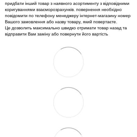
придбати інший товар з наявного асортименту з відповідними
коригуваннями взаєморозрахунків. повернення необхідно
повідомити по телефону менеджеру інтернет-магазину номер
Вашого замовлення або назву товару, який повертаєте.
Це дозволить максимально швидко отримати товар назад та
відправити Вам заміну або повернути його вартість