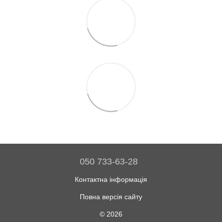
050 733-63-28
Контактна інформація
Повна версія сайту
© 2026