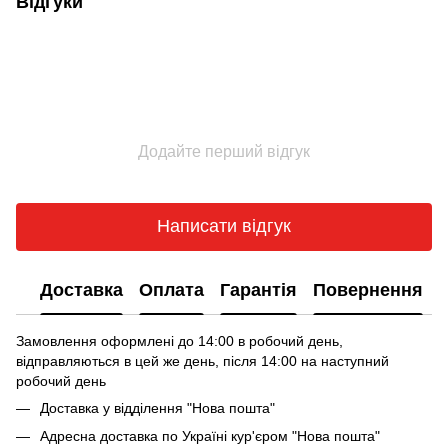
Відгуки
Додайте перший відгук
Написати відгук
Доставка
Оплата
Гарантія
Повернення
Замовлення оформлені до 14:00 в робочий день,
відправляються в цей же день, після 14:00 на наступний
робочий день
Доставка у відділення "Нова пошта"
Адресна доставка по Україні кур'єром "Нова пошта"