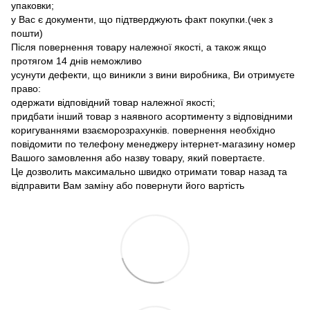
упаковки;
у Вас є документи, що підтверджують факт покупки.(чек з
пошти)
Після повернення товару належної якості, а також якщо
протягом 14 днів неможливо
усунути дефекти, що виникли з вини виробника, Ви отримуєте
право:
одержати відповідний товар належної якості;
придбати інший товар з наявного асортименту з відповідними
коригуваннями взаєморозрахунків. повернення необхідно
повідомити по телефону менеджеру інтернет-магазину номер
Вашого замовлення або назву товару, який повертаєте.
Це дозволить максимально швидко отримати товар назад та
відправити Вам заміну або повернути його вартість