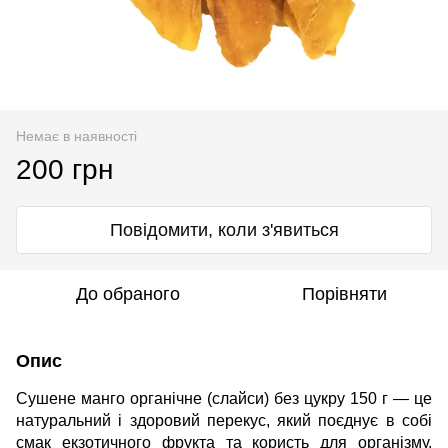
Немає в наявності
200 грн
Повідомити, коли з'явиться
До обраного
Порівняти
Опис
Сушене манго органічне (слайси) без цукру 150 г — це
натуральний і здоровий перекус, який поєднує в собі
смак екзотичного фрукта та користь для організму.