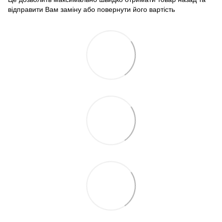
відправити Вам заміну або повернути його вартість