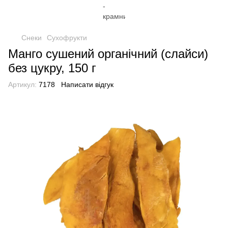
Снеки
Сухофрукти
Манго сушений органічний (слайси)
без цукру, 150 г
Артикул:
7178
Написати відгук